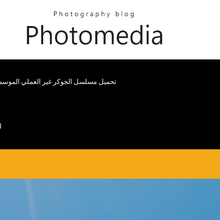
تحميل مسلسل الجوكر غير العملي الموسم 
ل