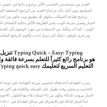
المفاتيح، ومن أجل ذلك تم إنتاج العديد من البرامج المختلفة
برنامج طباعة الشيكات ساوفر لك تطبيق ويب خاص من اعداد
اختبار وتقدير سرعة الويب يعتبر الطريقة الأكثر مثالية لاكتشاف ا
الويب ، كما أنه يمكّنك من الاستفادة من مورد الوصول إلى الش
وير فري داونلود، دليلك الى تنزيل احدث وأقوى البرامج المجان
تنزيل برنا
مدرب الطباعة أداة فعالة لتحسين سرعة الطباعة على لوحة الم
الحاسب و يمضي وقت طويل على الشبكة، والكتابة هي أكثر شيء نف