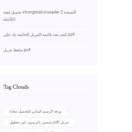
تحميل لعبة stronghold crusader 2 النسخة
الكاملة
كيف تجد قائمة التنزيل الخاصة بك على ps4
يحفظ تنزيل ps4
Tag Clouds
ورقة الرسم البياني للتحميل مجانا
جيمس باترسون غير محلول pdf تنزيل