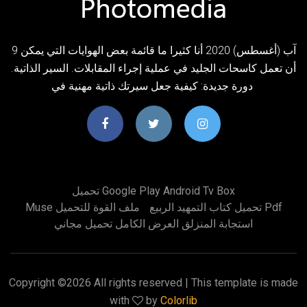
9 آب (أغسطس) 2020 أنا كثيرا ما قائمة بعض الهوايات التي يمكن
أن تعمل كاسحات الجليد في عملية إجراء المقابلات. السير الذاتية.
دورة جديدة: كيفية جعل سيرتك ذاتية مهنية في
تحميل Google Play Android Tv Box
تحميل كتاب التمهيد الربيع Pdf
Muse ملف القوة للتحميل
استجابة المنزلق العرض الكامل تحميل مجاني
Copyright ©
2026 All rights reserved | This template is made
with
by
Colorlib