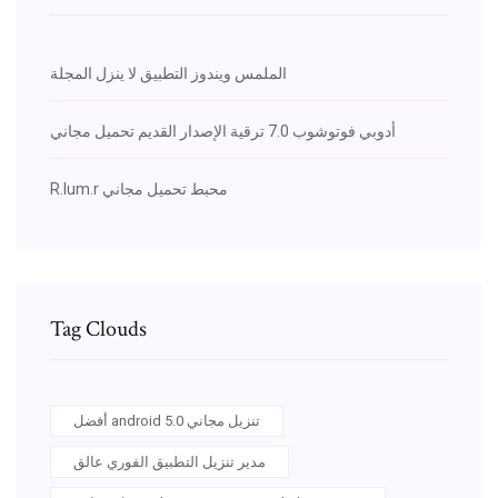
الملمس ويندوز التطبيق لا ينزل المجلة
أدوبي فوتوشوب 7.0 ترقية الإصدار القديم تحميل مجاني
R.lum.r محبط تحميل مجاني
Tag Clouds
أفضل android 5.0 تنزيل مجاني
مدير تنزيل التطبيق الفوري عالق