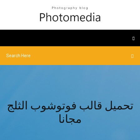
تحميل قالب فوتوشوب الثلج
مجانا