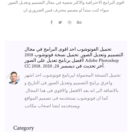
اقوى البرامج الاحترافية والاكثر شعبية في مجال التصميم وتعديل الصور
سواء كنت مبتدأ او مصمم محترف فمن الضروري ان
تحميل الفوتوشوب احد اقوى البرامج في مجال
التصميم وتعديل الصور. تحميل نسخة فوتوشوب 2018
أفضل برنامج تعديل على الصور! Adobe Photoshop
CC 2018. أخر تحديث في ديسمبر 28, 2020.
تحميل النسخة المحمولة لبرنامج فوتوشوب احد اشهر
واعرق برامج التصميم وتعديل الصور فى التاريخ و
بالاضافة الى انه يعد الافضل والاقوي فى هذا المجال.
كما ان فوتوشوب يستخدمه فى تصميم المواقع
ويستخدمه ايضا اصحاب مكاتب
Category