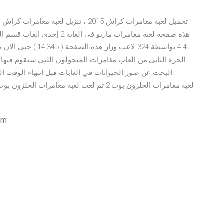
الجزء الثاني من العاب مغامرات المتحولون اللتي ستقوم فيها 
البحث عن صور الحيوانات في الغابات قبل انتهاء الوقت ال
تحمي