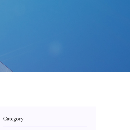
Category