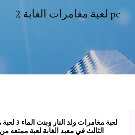
لعبة مغامرات الغابة 2 pc
لعبة مغامرا
الثالث في معبد الغابة لعبة ممتعه م