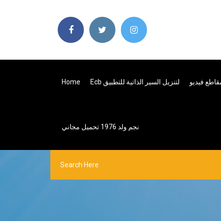
Ecb لتنزيل السير الذاتية للتطبيق
Home
نجم ولد 1976 تحميل مجاني