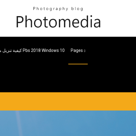
Pages
كيفية تنزيل مقاطع فيديو Pbs 2018 Windows 10