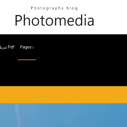
Pages
تنزيل كودكس الإصدار الثامن Pdf