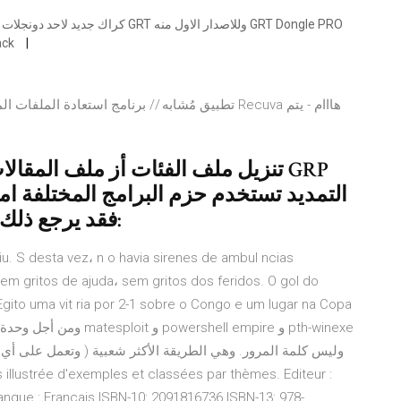
ack
تنزيل ملف الفئات أز ملف المقالات 
التمديد تستخدم حزم البرامج المختلفة امت
لم تتمكن من فتح الملف GRP، فقد يرجع ذلك إلى:
u. S desta vez، n o havia sirenes de ambul ncias
em gritos de ajuda، sem gritos dos feridos. O gol do
ito uma vit ria por 2-1 sobre o Congo e um lugar na Copa
angue : Français ISBN-10: 2091816736 ISBN-13: 978-