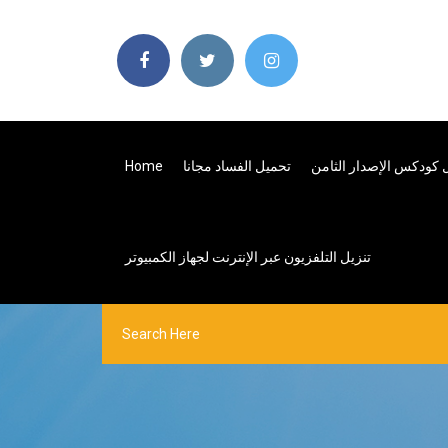
تحميل الفساد مجانا
Home
تنزيل التلفزيون عبر الإنترنت لجهاز الكمبيوتر