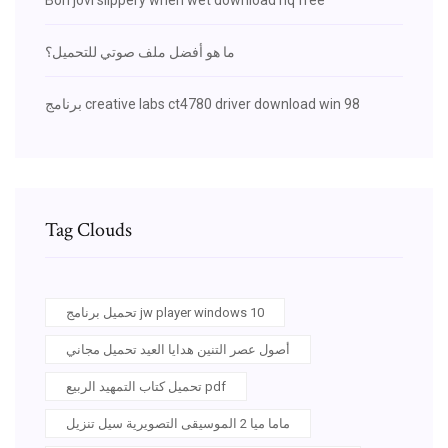
ما هو أفضل ملف صوتي للتحميل؟
برنامج creative labs ct4780 driver download win 98
Tag Clouds
تحميل برنامج jw player windows 10
أصول عصر التنين هدايا العيد تحميل مجاني
تحميل كتاب التمهيد الربيع pdf
ماما ميا 2 الموسيقى التصويرية سيل تنزيل