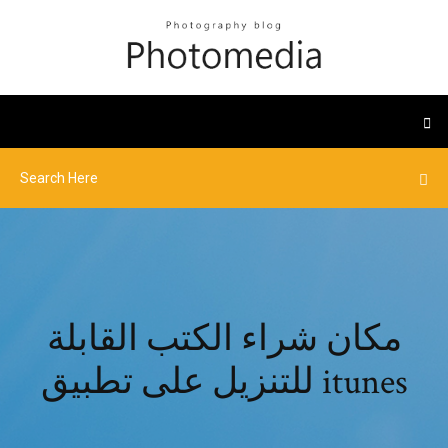
مكان شراء الكتب القابلة
للتنزيل على تطبيق itunes