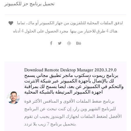
تحميل برنامج حز للكمبيوتر
لدفق الملفات المحلية للتلفزيون من جهاز الكمبيوتر أو ماك، تماما
هناك 4 طرق للاختيار من بينها. مجرد الحصول على الحلول 4 أدناه.
Download Remote Desktop Manager 2020.3.29.0
برنامج ريموت دسكتوب مانجر تطبيق مجاني يسمح
لك بالإتصال بأجهزة الكمبيوتر عبر شبكة الانترنت
والتحكم في الكمبيوتر عن بعد، ايضا يسمح لك بمراقبة
اجهزة الكمبيوتر المرتبطة بالشبكة المحلية
برنامج ضغط الملفات الأقوى و المنافس الأكثر قوة
للبرنامج الشهير وين رار، إن كنت تبحث عن البرنامج
الأفضل لضغط الملفات لجهازك الويندوز يجيب ان تقوم
بتحميل برنامج 7 زيب بلا تردد.