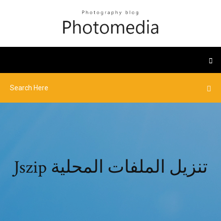
Jszip تنزيل الملفات المحلية