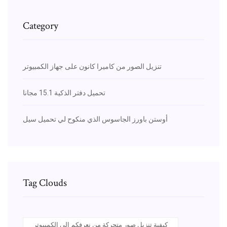
Category
تنزيل الصور من كاميرا كانون على جهاز الكمبيوتر
تحميل دفتر الذكية 15.1 مجانا
أوستن باورز الجاسوس الذي منكوح لي تحميل سيل
Tag Clouds
كيفية تنزيل صور متحركة من نعرفكم إلى الكمبيوتر