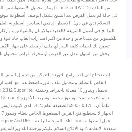
يمكن تحميل الأسطوانة من الرابط أدناه
ال
متعددة الانظمه ذاتية الاقلاع السلام عليكم ورحمة الله وبركات