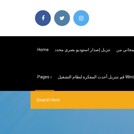
تنزيل إصدار استوديو بصري محدد
Home
 التشغيل Windows 10
Pages