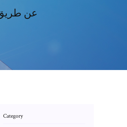
عن طريق 
Category