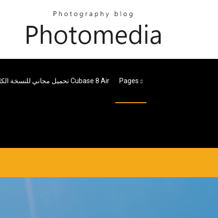
Pages
تحميل مجاني للنسخة الكاملة للعبة Cubase 8 Air