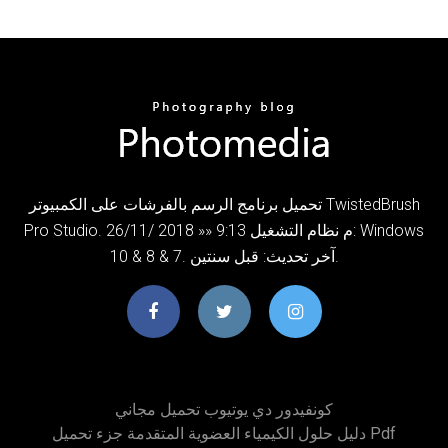
تحميل برنامج الرسم بالفرشات على الكمبيوتر TwistedBrush
Pro Studio. 26/11/ 2018 »» 9:13 م نظام التشغيل: Windows
10 & 8 & 7. آخر تحديث: قبل سنتين.
كونفيدور دي يوتيوب تحميل مجاني
دليل حلول الكيمياء العضوية المتقدمة جزء تحميل Pdf