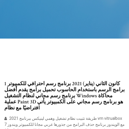
1 كانون الثاني (يناير) 2021 برنامج رسم احترافي للكمبيوتر
برامج الرسم باستخدام الحاسوب تحميل برامج يقدم أفضل
برنامج رسم مجاني لنظام التشغيل Windows محاكاة
عملية Paint 3D هو برنامج رسم مجاني على الكمبيوتر يأتي
افتراضيًا مع نظام
طريقة تثبيت نظام تشغيل وهمي لينيكس ببرنامج 2021 vm vitrualbox
مع الويندوز برنامج حذف البرامج من جذورها عربي مجانا للكمبيوتر ويندوز 7