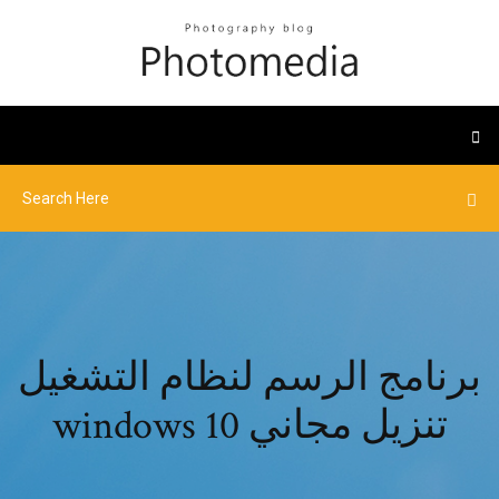
برنامج الرسم لنظام التشغيل
windows 10 تنزيل مجاني