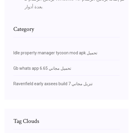
بعدة أدوار.
Category
Idle property manager tycoon mod apk تحميل
Gb whats app تحميل مجاني 6.65
Ravenfield early axsees build 7 تنزيل مجاني
Tag Clouds